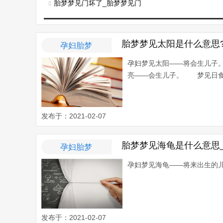
胎梦梦见门坏了_胎梦梦见门
胎梦梦见太阳是什么意思?
孕妇胎梦
孕妇梦见太阳——将会生儿子
亮——会生儿子。 梦见日食—
发布于：2021-02-07
胎梦梦见海龟是什么意思
孕妇胎梦
孕妇梦见海龟——将来出生的儿
发布于：2021-02-07