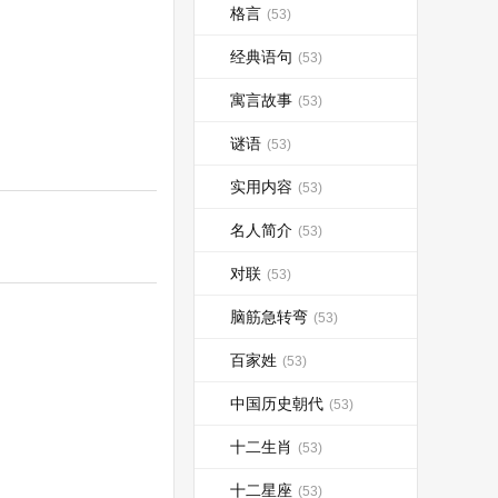
格言
(53)
经典语句
(53)
寓言故事
(53)
谜语
(53)
实用内容
(53)
名人简介
(53)
对联
(53)
脑筋急转弯
(53)
百家姓
(53)
中国历史朝代
(53)
十二生肖
(53)
十二星座
(53)