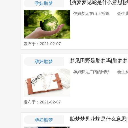
[胎梦梦见蛇是什么意思]
孕妇胎梦
孕妇梦见在山上祈祷——会生儿
发布于：2021-02-07
梦见田野是胎梦吗|胎梦
孕妇胎梦
孕妇梦见广阔的田野——会生女儿
发布于：2021-02-07
胎梦梦见花蛇是什么意思
孕妇胎梦