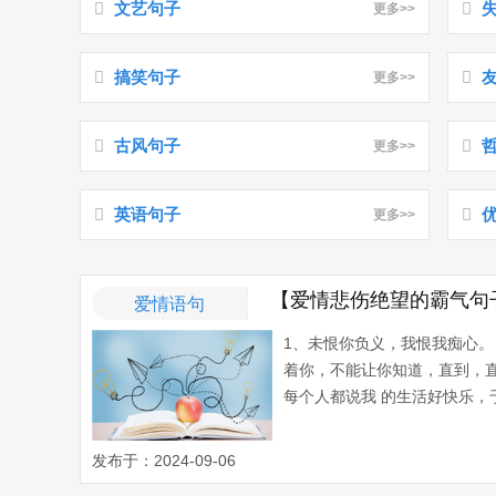
文艺句子
更多>>
搞笑句子
更多>>
古风句子
更多>>
英语句子
更多>>
【爱情悲伤绝望的霸气句
爱情语句
1、未恨你负义，我恨我痴心
着你，不能让你知道，直到，
每个人都说我 的生活好快乐，
发布于：2024-09-06