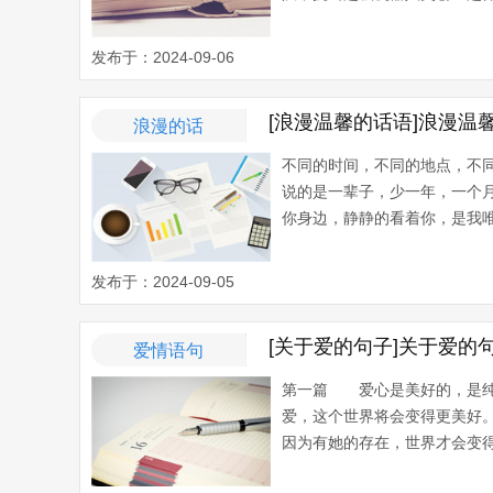
发布于：2024-09-06
[浪漫温馨的话语]浪漫温
浪漫的话
不同的时间，不同的地点，不
说的是一辈子，少一年，一个
你身边，静静的看着你，是我唯
发布于：2024-09-05
[关于爱的句子]关于爱的
爱情语句
第一篇 爱心是美好的，是纯
爱，这个世界将会变得更美好
因为有她的存在，世界才会变得