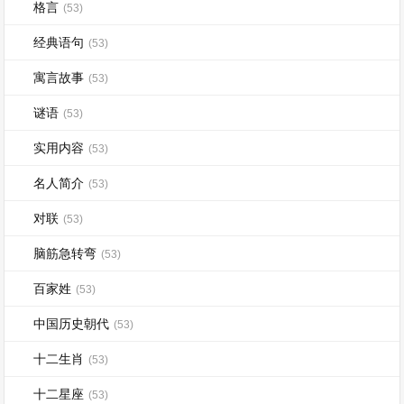
格言
(53)
经典语句
(53)
寓言故事
(53)
谜语
(53)
实用内容
(53)
名人简介
(53)
对联
(53)
脑筋急转弯
(53)
百家姓
(53)
中国历史朝代
(53)
十二生肖
(53)
十二星座
(53)