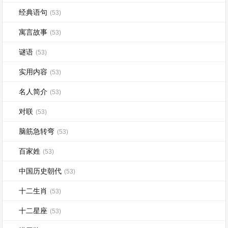
经典语句
(53)
寓言故事
(53)
谜语
(53)
实用内容
(53)
名人简介
(53)
对联
(53)
脑筋急转弯
(53)
百家姓
(53)
中国历史朝代
(53)
十二生肖
(53)
十二星座
(53)