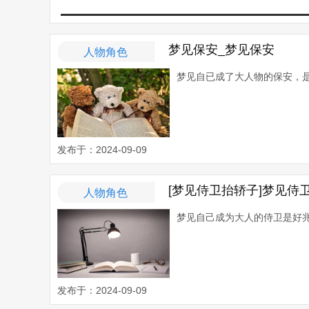
梦见保安_梦见保安
人物角色
梦见自已成了大人物的保安，是
发布于：2024-09-09
[梦见侍卫抬轿子]梦见侍
人物角色
梦见自己成为大人的侍卫是好兆
发布于：2024-09-09