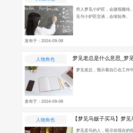
穷人梦见小炉匠，会捷报频
见与小炉匠交谈，会缩短寿。
发布于：2024-09-08
梦见老总是什么意思_梦
人物角色
梦见老总，预示着自己在工作中
发布于：2024-09-08
【梦见马贩子买马】梦见
人物角色
梦见卖马的人，暗示你现在的