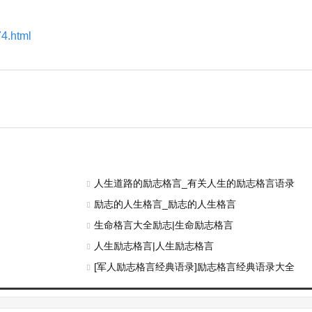
74.html
人生道路的励志格言_有关人生的励志格言语录
励志的人生格言_励志的人生格言
生命格言大全励志|生命励志格言
人生励志格言|人生励志格言
[军人励志格言经典语录]励志格言经典语录大全