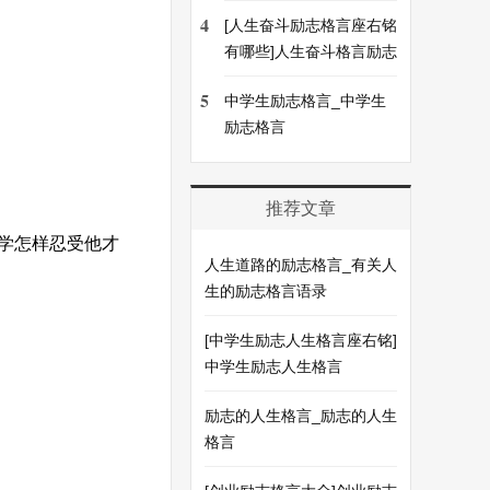
4
[人生奋斗励志格言座右铭
有哪些]人生奋斗格言励志
5
中学生励志格言_中学生
励志格言
推荐文章
学怎样忍受他才
人生道路的励志格言_有关人
生的励志格言语录
[中学生励志人生格言座右铭]
中学生励志人生格言
励志的人生格言_励志的人生
格言